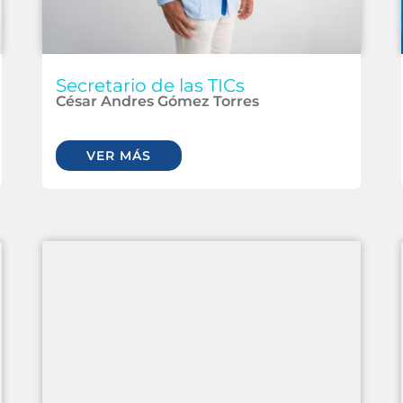
Secretario de las TICs
César Andres Gómez Torres
VER MÁS