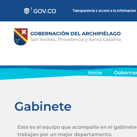
Transparencia y acceso a la informacion
Inicio
Goberna
Gabinete
Este es el equipo que acompaña en el gabinete a
trabajan por un mejor departamento.