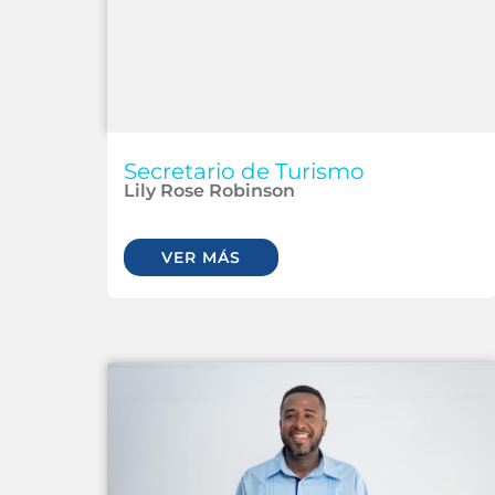
Secretario de Turismo
Lily Rose Robinson
VER MÁS