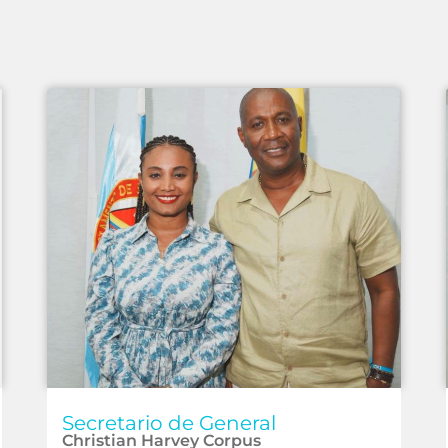
Secretario de General
Christian Harvey Corpus