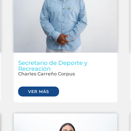
Secretario de Deporte y
Recreación
Charles Carreño Corpus
VER MÁS