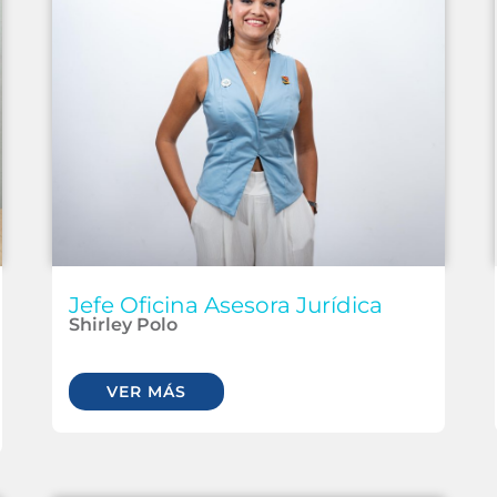
Jefe Oficina Asesora Jurídica
Shirley Polo
VER MÁS