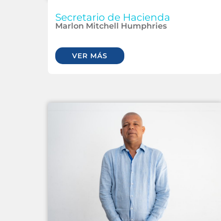
Secretario de Hacienda
Marlon Mitchell Humphries
VER MÁS