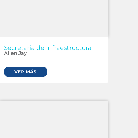
Secretaria de Infraestructura
Allen Jay
VER MÁS