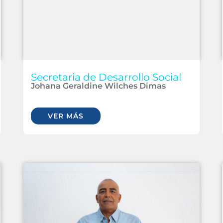
Secretaria de Desarrollo Social
Johana Geraldine Wilches Dimas
VER MÁS