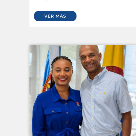
VER MÁS