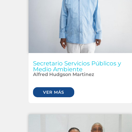
Secretario Servicios Públicos y
Medio Ambiente
Alfred Hudgson Martinez
VER MÁS