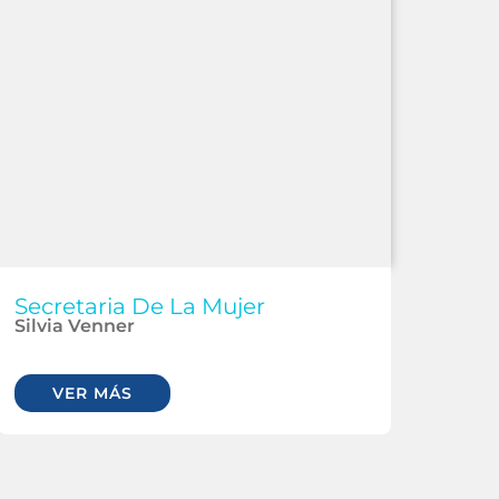
Secretaria De La Mujer
Silvia Venner
VER MÁS