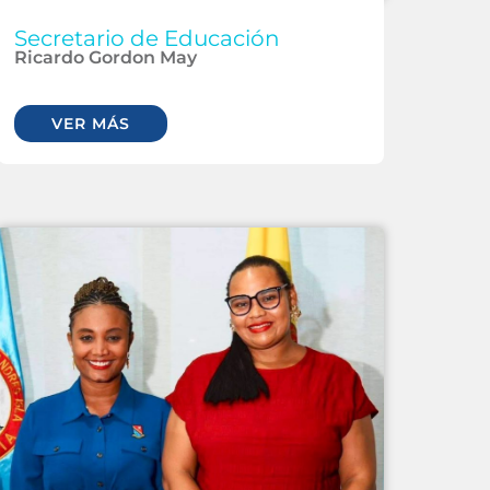
Secretario de Educación
Ricardo Gordon May
VER MÁS