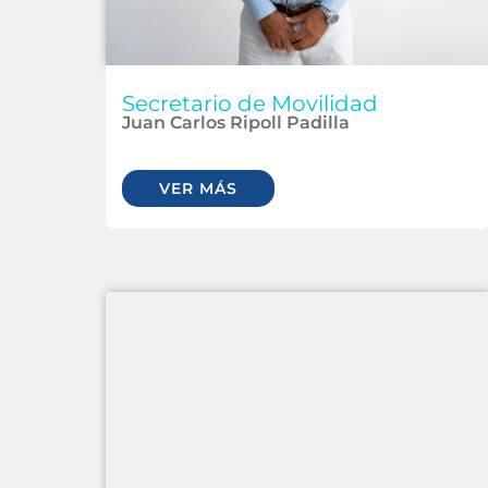
Secretario de Movilidad
Juan Carlos Ripoll Padilla
VER MÁS