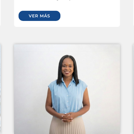
VER MÁS