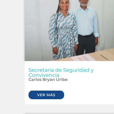
Secretaria de Seguridad y
Convivencia
Carlos Bryan Uribe
VER MÁS