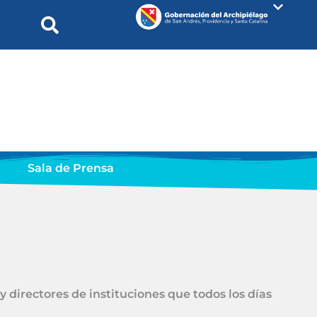
Sala de Prensa
 directores de instituciones que todos los días