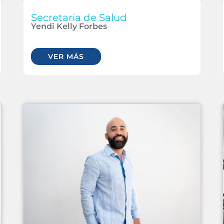
Secretaria de Salud
Yendi Kelly Forbes
VER MÁS