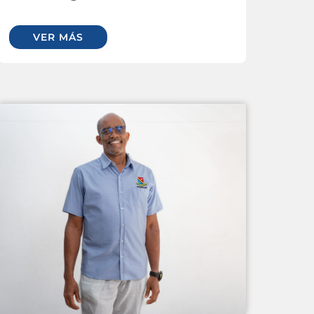
VER MÁS