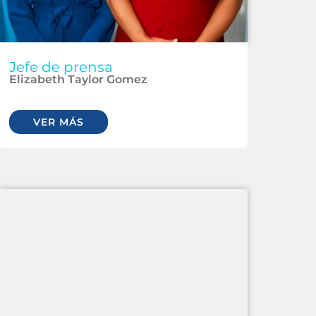
Jefe de prensa
Elizabeth Taylor Gomez
VER MÁS