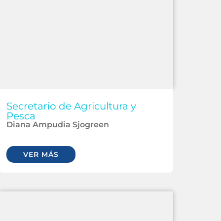
Secretario de Agricultura y
Pesca
Diana Ampudia Sjogreen
VER MÁS