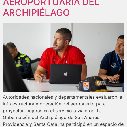
AEROPORTUARIA DEL
ARCHIPIÉLAGO
Autoridades nacionales y departamentales evaluaron la
infraestructura y operación del aeropuerto para
proyectar mejoras en el servicio a viajeros. La
Gobernación del Archipiélago de San Andrés,
Providencia y Santa Catalina participó en un espacio de