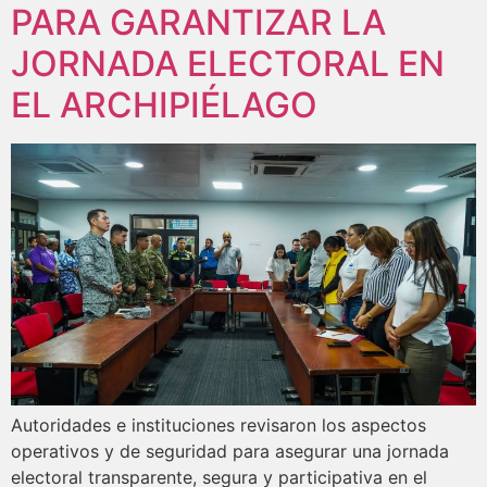
PARA GARANTIZAR LA
JORNADA ELECTORAL EN
EL ARCHIPIÉLAGO
Autoridades e instituciones revisaron los aspectos
operativos y de seguridad para asegurar una jornada
electoral transparente, segura y participativa en el