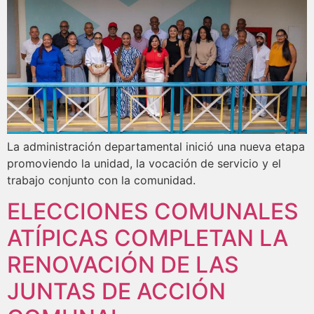
La administración departamental inició una nueva etapa
promoviendo la unidad, la vocación de servicio y el
trabajo conjunto con la comunidad.
ELECCIONES COMUNALES
ATÍPICAS COMPLETAN LA
RENOVACIÓN DE LAS
JUNTAS DE ACCIÓN