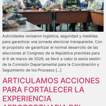
Autoridades revisaron logística, seguridad y medidas
para garantizar una jornada electoral transparente. Con
el propósito de garantizar el normal desarrollo de las
elecciones al Congreso de la República previstas para
el 8 de marzo de 2026, se llevó a cabo la sexta sesión
de la Comisión Departamental para la Coordinación y
Seguimiento de los Procesos […]
ARTICULAMOS ACCIONES
PARA FORTALECER LA
EXPERIENCIA