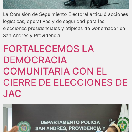
La Comisión de Seguimiento Electoral articuló acciones
logísticas, operativas y de seguridad para las
elecciones presidenciales y atípicas de Gobernador en
San Andrés y Providencia.
FORTALECEMOS LA
DEMOCRACIA
COMUNITARIA CON EL
CIERRE DE ELECCIONES DE
JAC