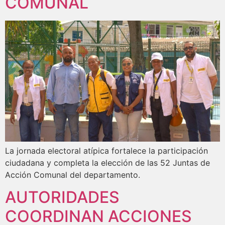
COMUNAL
La jornada electoral atípica fortalece la participación
ciudadana y completa la elección de las 52 Juntas de
Acción Comunal del departamento.
AUTORIDADES
COORDINAN ACCIONES