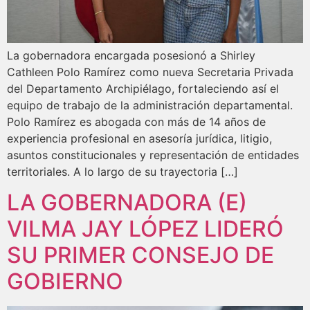
La gobernadora encargada posesionó a Shirley
Cathleen Polo Ramírez como nueva Secretaria Privada
del Departamento Archipiélago, fortaleciendo así el
equipo de trabajo de la administración departamental.
Polo Ramírez es abogada con más de 14 años de
experiencia profesional en asesoría jurídica, litigio,
asuntos constitucionales y representación de entidades
territoriales. A lo largo de su trayectoria […]
LA GOBERNADORA (E)
VILMA JAY LÓPEZ LIDERÓ
SU PRIMER CONSEJO DE
GOBIERNO