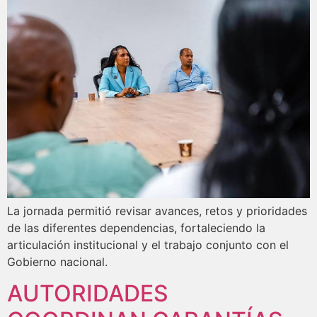
La jornada permitió revisar avances, retos y prioridades
de las diferentes dependencias, fortaleciendo la
articulación institucional y el trabajo conjunto con el
Gobierno nacional.
AUTORIDADES