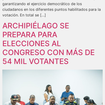
garantizando el ejercicio democrático de los
ciudadanos en los diferentes puntos habilitados para la
votación. En total se […]
ARCHIPIÉLAGO SE
PREPARA PARA
ELECCIONES AL
CONGRESO CON MÁS DE
54 MIL VOTANTES