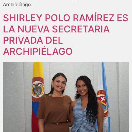
Archipiélago.
SHIRLEY POLO RAMÍREZ ES
LA NUEVA SECRETARIA
PRIVADA DEL
ARCHIPIÉLAGO