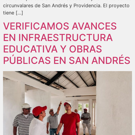
circunvalares de San Andrés y Providencia. El proyecto
tiene […]
VERIFICAMOS AVANCES
EN INFRAESTRUCTURA
EDUCATIVA Y OBRAS
PÚBLICAS EN SAN ANDRÉS