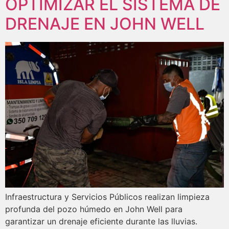
OPTIMIZAR EL SISTEMA DE
DRENAJE EN JOHN WELL
Infraestructura y Servicios Públicos realizan limpieza
profunda del pozo húmedo en John Well para
garantizar un drenaje eficiente durante las lluvias.