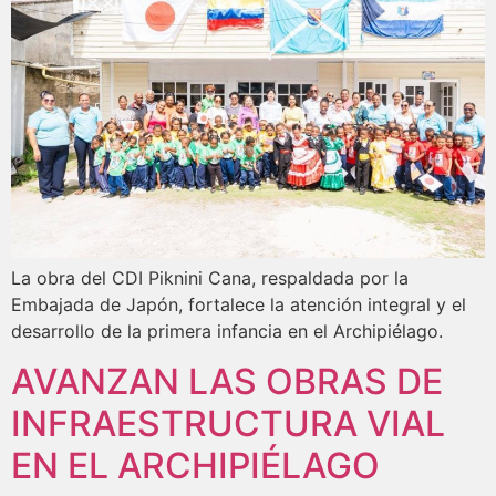
La obra del CDI Piknini Cana, respaldada por la
Embajada de Japón, fortalece la atención integral y el
desarrollo de la primera infancia en el Archipiélago.
AVANZAN LAS OBRAS DE
INFRAESTRUCTURA VIAL
EN EL ARCHIPIÉLAGO