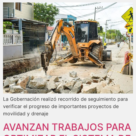
La Gobernación realizó recorrido de seguimiento para
verificar el progreso de importantes proyectos de
movilidad y drenaje
AVANZAN TRABAJOS PARA