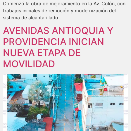
Comenzó la obra de mejoramiento en la Av. Colón, con
trabajos iniciales de remoción y modernización del
sistema de alcantarillado.
AVENIDAS ANTIOQUIA Y
PROVIDENCIA INICIAN
NUEVA ETAPA DE
MOVILIDAD