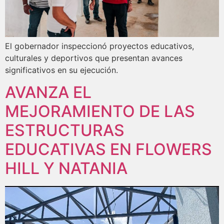
El gobernador inspeccionó proyectos educativos,
culturales y deportivos que presentan avances
significativos en su ejecución.
AVANZA EL
MEJORAMIENTO DE LAS
ESTRUCTURAS
EDUCATIVAS EN FLOWERS
HILL Y NATANIA