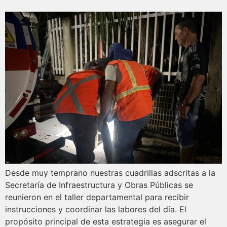
Desde muy temprano nuestras cuadrillas adscritas a la
Secretaría de Infraestructura y Obras Públicas se
reunieron en el taller departamental para recibir
instrucciones y coordinar las labores del día. El
propósito principal de esta estrategia es asegurar el