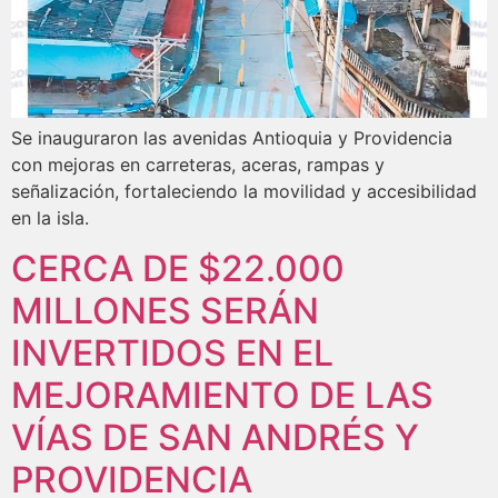
Se inauguraron las avenidas Antioquia y Providencia
con mejoras en carreteras, aceras, rampas y
señalización, fortaleciendo la movilidad y accesibilidad
en la isla.
CERCA DE $22.000
MILLONES SERÁN
INVERTIDOS EN EL
MEJORAMIENTO DE LAS
VÍAS DE SAN ANDRÉS Y
PROVIDENCIA