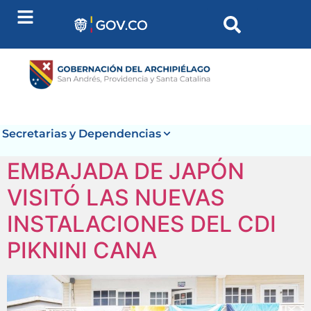
contenido
Secretarias y Dependencias
EMBAJADA DE JAPÓN
VISITÓ LAS NUEVAS
INSTALACIONES DEL CDI
PIKNINI CANA