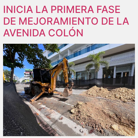
INICIA LA PRIMERA FASE
DE MEJORAMIENTO DE LA
AVENIDA COLÓN