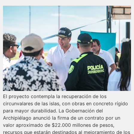
El proyecto contempla la recuperación de los
circunvalares de las islas, con obras en concreto rígido
para mayor durabilidad. La Gobernación del
Archipiélago anunció la firma de un contrato por un
valor aproximado de $22.000 millones de pesos,
recursos que estarán destinados al mejoramiento de los