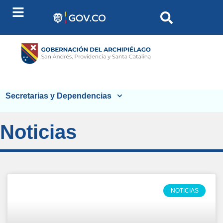
Secretarias y Dependencias
Noticias
NOTICIAS