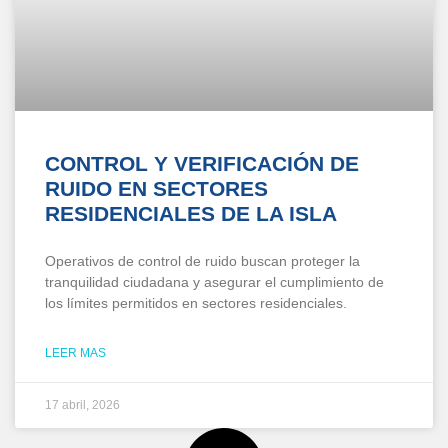
CONTROL Y VERIFICACIÓN DE
RUIDO EN SECTORES
RESIDENCIALES DE LA ISLA
Operativos de control de ruido buscan proteger la
tranquilidad ciudadana y asegurar el cumplimiento de
los límites permitidos en sectores residenciales.
LEER MAS
17 abril, 2026