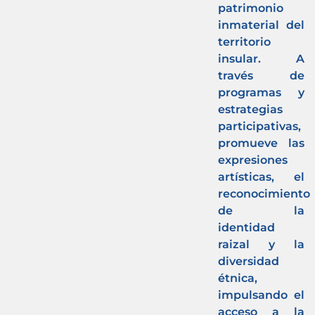
patrimonio
inmaterial del
territorio
insular. A
través de
programas y
estrategias
participativas,
promueve las
expresiones
artísticas, el
reconocimiento
de la
identidad
raizal y la
diversidad
étnica,
impulsando el
acceso a la