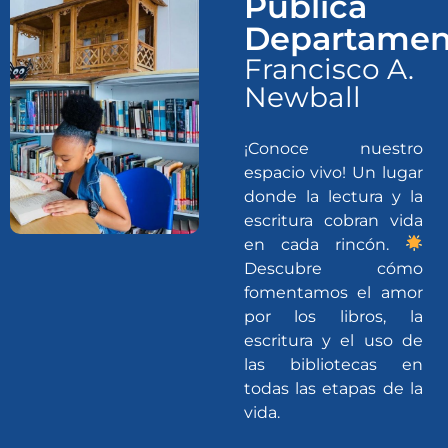
Pública
Departamen
Francisco A.
Newball
¡Conoce nuestro
espacio vivo! Un lugar
donde la lectura y la
escritura cobran vida
en cada rincón.
Descubre cómo
fomentamos el amor
por los libros, la
escritura y el uso de
las bibliotecas en
todas las etapas de la
vida.