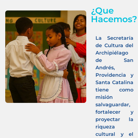
¿Que
Hacemos?
La Secretaría
de Cultura del
Archipiélago
de San
Andrés,
Providencia y
Santa Catalina
tiene como
misión
salvaguardar,
fortalecer y
proyectar la
riqueza
cultural y el