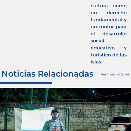
cultura como
un derecho
fundamental y
un motor para
el desarrollo
social,
educativo y
turístico de las
islas.
Noticias Relacionadas
Ver más noticias