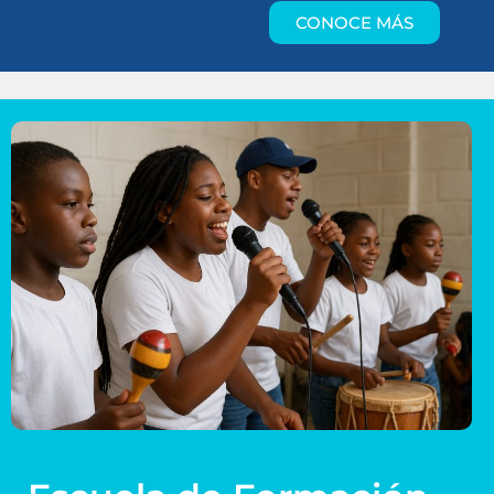
CONOCE MÁS