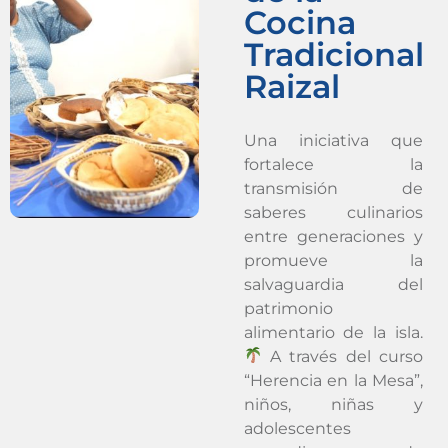
Cocina
Tradicional
Raizal
Una iniciativa que
fortalece la
transmisión de
saberes culinarios
entre generaciones y
promueve la
salvaguardia del
patrimonio
alimentario de la isla.
A través del curso
“Herencia en la Mesa”,
niños, niñas y
adolescentes