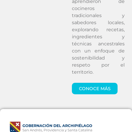
aprendieron de
cocineros
tradicionales y
sabedores locales,
explorando recetas,
ingredientes y
técnicas ancestrales
con un enfoque de
sostenibilidad y
respeto por el
territorio.
CONOCE MÁS