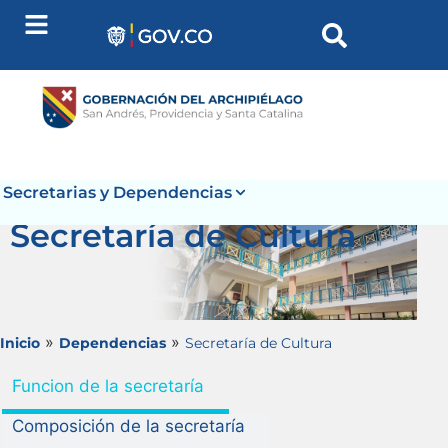
Secretarias y Dependencias
Secretaría de Cultura
»
»
Inicio
Dependencias
Secretaría de Cultura
Funcion de la secretaría
Composición de la secretaría