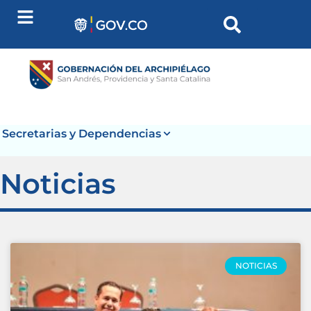
Secretarias y Dependencias
Noticias
NOTICIAS