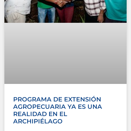
PROGRAMA DE EXTENSIÓN
AGROPECUARIA YA ES UNA
REALIDAD EN EL
ARCHIPIÉLAGO