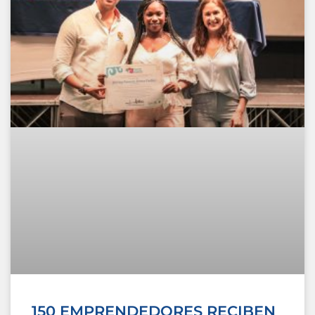
150 EMPRENDEDORES RECIBEN