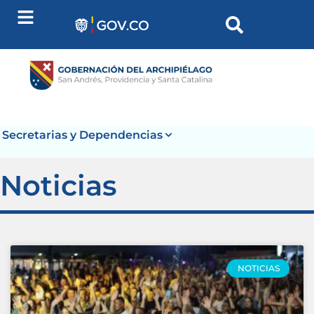
Secretarias y Dependencias
Noticias
NOTICIAS