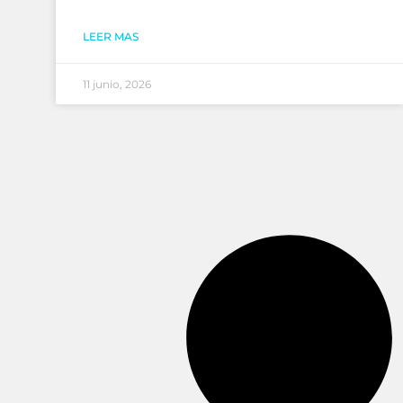
LEER MAS
11 junio, 2026