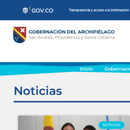
Transparencia y acceso a la informacion
Inicio
Gobernaci
Noticias
NOTICIAS