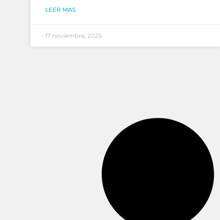
LEER MAS
17 noviembre, 2025