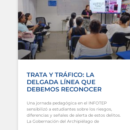
TRATA Y TRÁFICO: LA
DELGADA LÍNEA QUE
DEBEMOS RECONOCER
Una jornada pedagógica en el INFOTEP
sensibilizó a estudiantes sobre los riesgos,
diferencias y señales de alerta de estos delitos.
La Gobernación del Archipiélago de