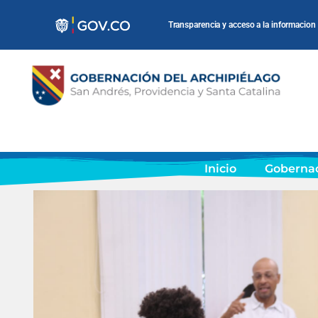
Transparencia y acceso a la informacion
Inicio
Goberna