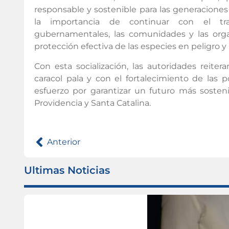
responsable y sostenible para las generaciones
la importancia de continuar con el tra
gubernamentales, las comunidades y las organ
protección efectiva de las especies en peligro y
Con esta socialización, las autoridades reite
caracol pala y con el fortalecimiento de las p
esfuerzo por garantizar un futuro más sosteni
Providencia y Santa Catalina.
Anterior
Ultimas Noticias