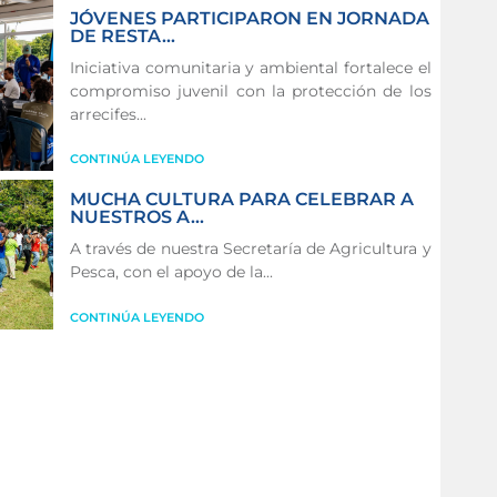
JÓVENES PARTICIPARON EN JORNADA
DE RESTA...
Iniciativa comunitaria y ambiental fortalece el
compromiso juvenil con la protección de los
arrecifes...
CONTINÚA LEYENDO
MUCHA CULTURA PARA CELEBRAR A
NUESTROS A...
A través de nuestra Secretaría de Agricultura y
Pesca, con el apoyo de la...
CONTINÚA LEYENDO