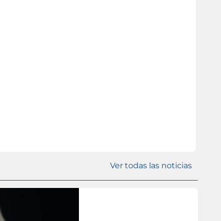
Ver todas las noticias