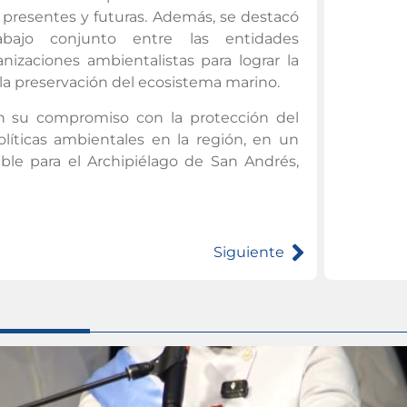
 presentes y futuras. Además, se destacó
bajo conjunto entre las entidades
izaciones ambientalistas para lograr la
 la preservación del ecosistema marino.
ran su compromiso con la protección del
olíticas ambientales en la región, en un
ble para el Archipiélago de San Andrés,
Siguiente