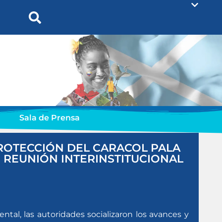
Sala de Prensa
ROTECCIÓN DEL CARACOL PALA
N REUNIÓN INTERINSTITUCIONAL
tal, las autoridades socializaron los avances y