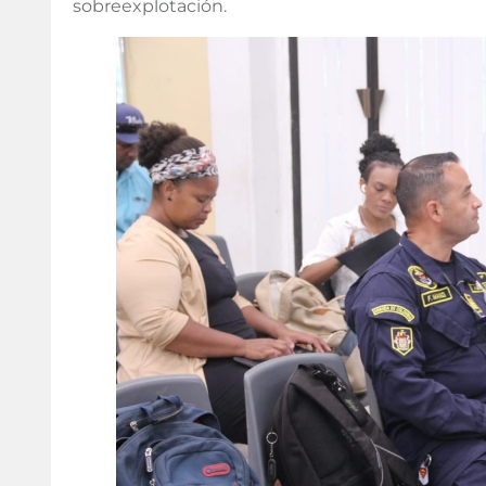
sobreexplotación.