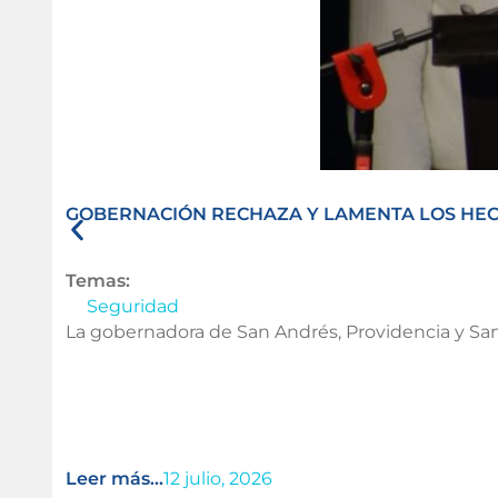
GOBERNACIÓN RECHAZA Y LAMENTA LOS HECH
Temas:
Seguridad
La gobernadora de San Andrés, Providencia y San
Leer más...
12 julio, 2026