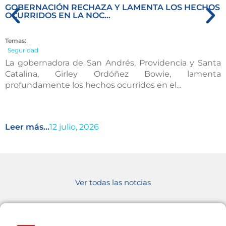
GOBERNACIÓN RECHAZA Y LAMENTA LOS HECHOS
OCURRIDOS EN LA NOC...
Temas:
Seguridad
La gobernadora de San Andrés, Providencia y Santa
Catalina, Girley Ordóñez Bowie, lamenta
profundamente los hechos ocurridos en el...
Leer más...
12 julio, 2026
Ver todas las notcias