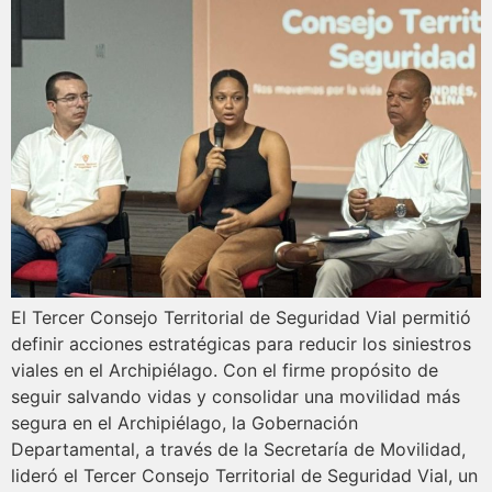
El Tercer Consejo Territorial de Seguridad Vial permitió
definir acciones estratégicas para reducir los siniestros
viales en el Archipiélago. Con el firme propósito de
seguir salvando vidas y consolidar una movilidad más
segura en el Archipiélago, la Gobernación
Departamental, a través de la Secretaría de Movilidad,
lideró el Tercer Consejo Territorial de Seguridad Vial, un