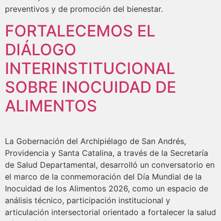
preventivos y de promoción del bienestar.
FORTALECEMOS EL
DIÁLOGO
INTERINSTITUCIONAL
SOBRE INOCUIDAD DE
ALIMENTOS
La Gobernación del Archipiélago de San Andrés,
Providencia y Santa Catalina, a través de la Secretaría
de Salud Departamental, desarrolló un conversatorio en
el marco de la conmemoración del Día Mundial de la
Inocuidad de los Alimentos 2026, como un espacio de
análisis técnico, participación institucional y
articulación intersectorial orientado a fortalecer la salud