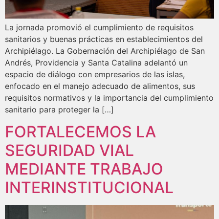
La jornada promovió el cumplimiento de requisitos
sanitarios y buenas prácticas en establecimientos del
Archipiélago. La Gobernación del Archipiélago de San
Andrés, Providencia y Santa Catalina adelantó un
espacio de diálogo con empresarios de las islas,
enfocado en el manejo adecuado de alimentos, sus
requisitos normativos y la importancia del cumplimiento
sanitario para proteger la […]
FORTALECEMOS LA
SEGURIDAD VIAL
MEDIANTE TRABAJO
INTERINSTITUCIONAL