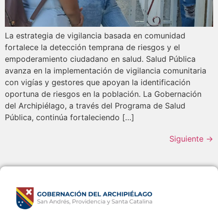
La estrategia de vigilancia basada en comunidad
fortalece la detección temprana de riesgos y el
empoderamiento ciudadano en salud. Salud Pública
avanza en la implementación de vigilancia comunitaria
con vigías y gestores que apoyan la identificación
oportuna de riesgos en la población. La Gobernación
del Archipiélago, a través del Programa de Salud
Pública, continúa fortaleciendo […]
Siguiente
→