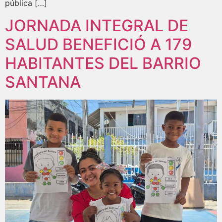
pública […]
JORNADA INTEGRAL DE
SALUD BENEFICIÓ A 179
HABITANTES DEL BARRIO
SANTANA