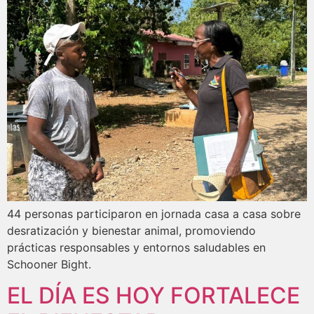
44 personas participaron en jornada casa a casa sobre
desratización y bienestar animal, promoviendo
prácticas responsables y entornos saludables en
Schooner Bight.
EL DÍA ES HOY FORTALECE