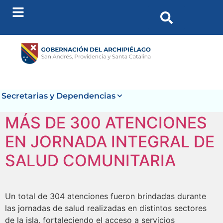
contenido
Secretarias y Dependencias
MÁS DE 300 ATENCIONES
EN JORNADA INTEGRAL DE
SALUD COMUNITARIA
Un total de 304 atenciones fueron brindadas durante
las jornadas de salud realizadas en distintos sectores
de la isla, fortaleciendo el acceso a servicios