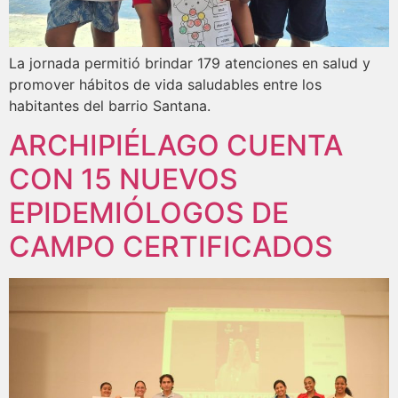
La jornada permitió brindar 179 atenciones en salud y
promover hábitos de vida saludables entre los
habitantes del barrio Santana.
ARCHIPIÉLAGO CUENTA
CON 15 NUEVOS
EPIDEMIÓLOGOS DE
CAMPO CERTIFICADOS