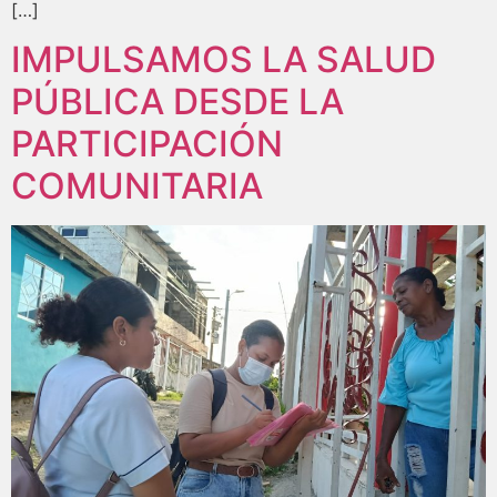
[…]
IMPULSAMOS LA SALUD
PÚBLICA DESDE LA
PARTICIPACIÓN
COMUNITARIA