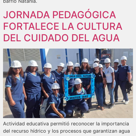
barrio Natania.
JORNADA PEDAGÓGICA
FORTALECE LA CULTURA
DEL CUIDADO DEL AGUA
Actividad educativa permitió reconocer la importancia
del recurso hídrico y los procesos que garantizan agua