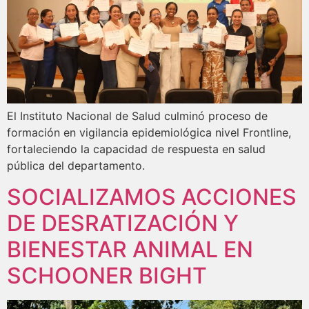
El Instituto Nacional de Salud culminó proceso de
formación en vigilancia epidemiológica nivel Frontline,
fortaleciendo la capacidad de respuesta en salud
pública del departamento.
SOCIALIZAMOS ACCIONES
DE DESRATIZACIÓN Y
BIENESTAR ANIMAL EN
SCHOONER BIGHT