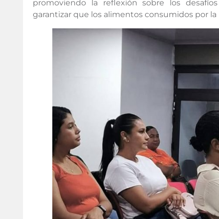
promoviendo la reflexión sobre los desafío
garantizar que los alimentos consumidos por la 