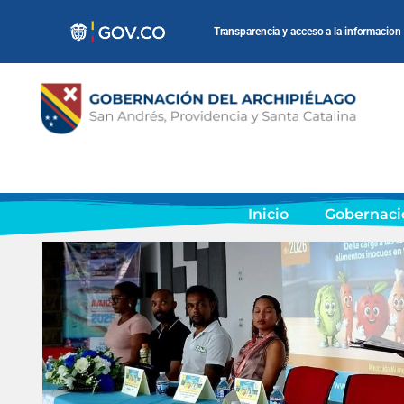
Transparencia y acceso a la informacion
Inicio
Gobernaci