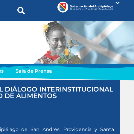
os
Sala de Prensa
 DIÁLOGO INTERINSTITUCIONAL
D DE ALIMENTOS
ipiélago de San Andrés, Providencia y Santa