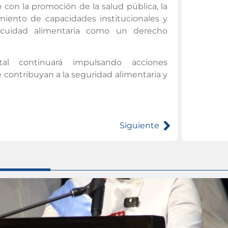
con la promoción de la salud pública, la
imiento de capacidades institucionales y
inocuidad alimentaria como un derecho
tal continuará impulsando acciones
e contribuyan a la seguridad alimentaria y
Siguiente