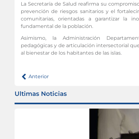
La Secretaría de Salud reafirma su compromiso 
prevención de riesgos sanitarios y el fortalec
comunitarias, orientadas a garantizar la 
fundamental de la población.
Asimismo, la Administración Departamen
pedagógicas y de articulación intersectorial qu
al bienestar de los habitantes de las islas.
Anterior
Ultimas Noticias