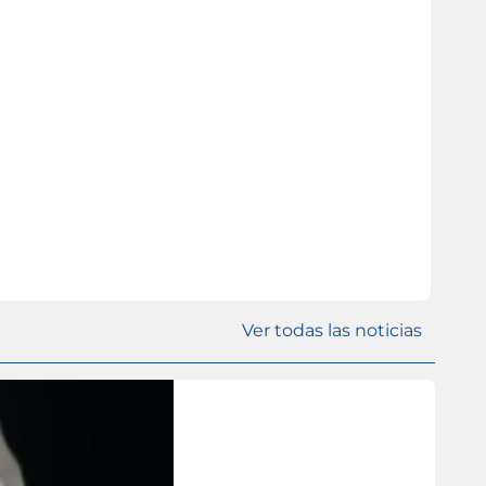
Ver todas las noticias