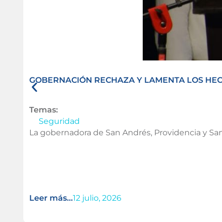
GOBERNACIÓN RECHAZA Y LAMENTA LOS HECH
Temas:
Seguridad
La gobernadora de San Andrés, Providencia y San
Leer más...
12 julio, 2026