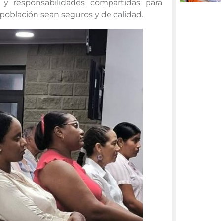
s y responsabilidades compartidas para
población sean seguros y de calidad.