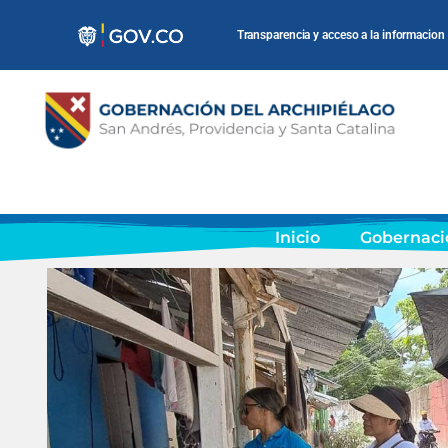
Transparencia y acceso a la informacion
Inicio
Gobernaci