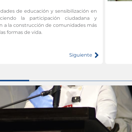
idades de educación y sensibilización en
leciendo la participación ciudadana y
 a la construcción de comunidades más
las formas de vida.
Siguiente