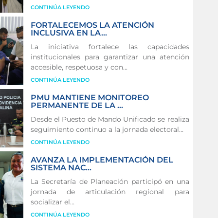
CONTINÚA LEYENDO
FORTALECEMOS LA ATENCIÓN
INCLUSIVA EN LA...
La iniciativa fortalece las capacidades
institucionales para garantizar una atención
accesible, respetuosa y con...
CONTINÚA LEYENDO
PMU MANTIENE MONITOREO
PERMANENTE DE LA ...
Desde el Puesto de Mando Unificado se realiza
seguimiento continuo a la jornada electoral...
CONTINÚA LEYENDO
AVANZA LA IMPLEMENTACIÓN DEL
SISTEMA NAC...
La Secretaría de Planeación participó en una
jornada de articulación regional para
socializar el...
CONTINÚA LEYENDO