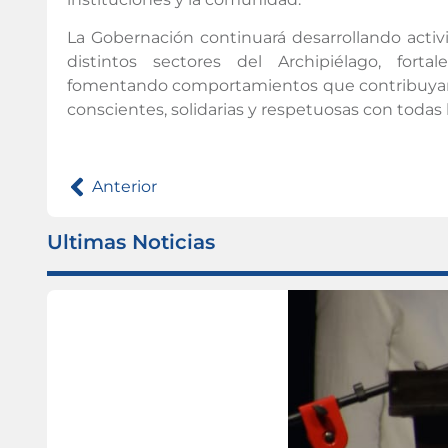
La Gobernación continuará desarrollando activ
distintos sectores del Archipiélago, forta
fomentando comportamientos que contribuyan
conscientes, solidarias y respetuosas con todas 
Anterior
Ultimas Noticias