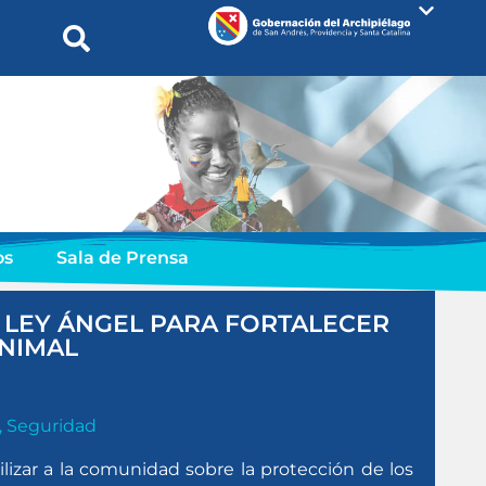
os
Sala de Prensa
 LEY ÁNGEL PARA FORTALECER
ANIMAL
,
Seguridad
ilizar a la comunidad sobre la protección de los