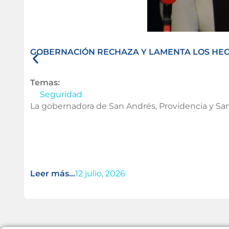
GOBERNACIÓN RECHAZA Y LAMENTA LOS HECH
Temas:
Seguridad
La gobernadora de San Andrés, Providencia y San
Leer más...
12 julio, 2026