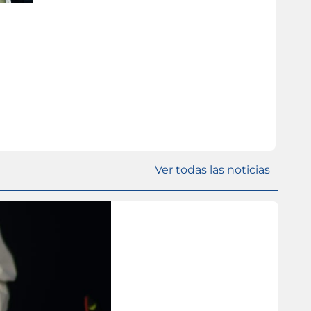
Ver todas las noticias