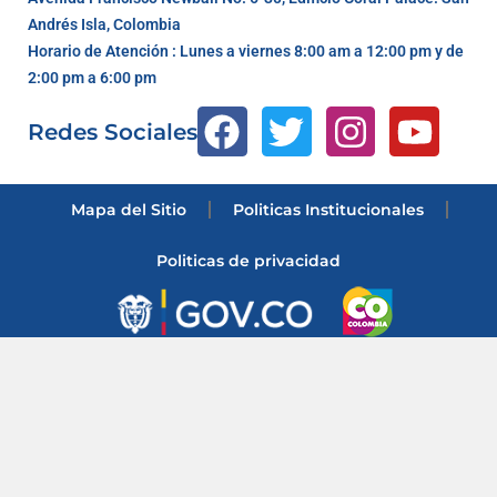
Andrés Isla, Colombia
Horario de Atención : Lunes a viernes 8:00 am a 12:00 pm y de
2:00 pm a 6:00 pm
Redes Sociales
Mapa del Sitio
Politicas Institucionales
Politicas de privacidad