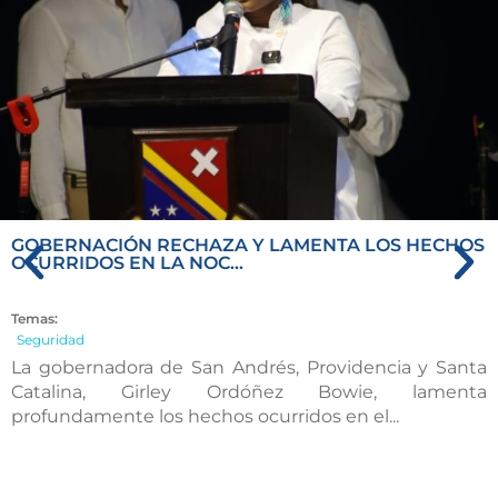
GOBERNACIÓN RECHAZA Y LAMENTA LOS HECHOS
OCURRIDOS EN LA NOC...
Temas:
Seguridad
La gobernadora de San Andrés, Providencia y Santa
Catalina, Girley Ordóñez Bowie, lamenta
profundamente los hechos ocurridos en el...