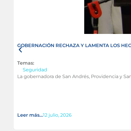
GOBERNACIÓN RECHAZA Y LAMENTA LOS HECH
Temas:
Seguridad
La gobernadora de San Andrés, Providencia y San
Leer más...
12 julio, 2026