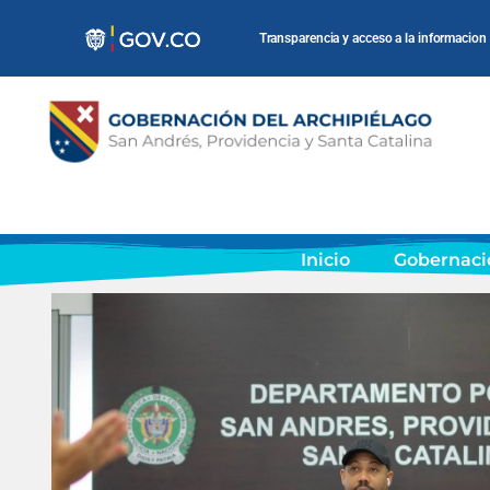
Transparencia y acceso a la informacion
Inicio
Gobernaci