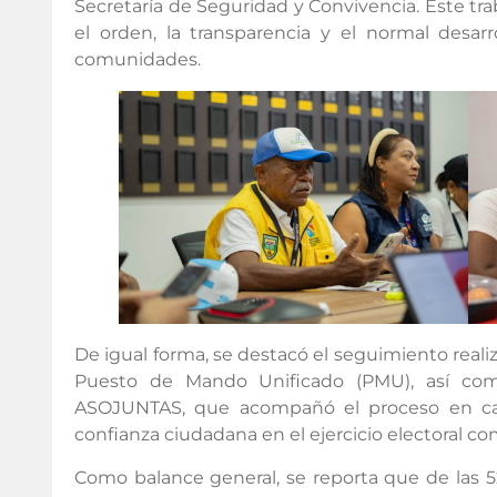
Secretaría de Seguridad y Convivencia. Este trab
el orden, la transparencia y el normal desarr
comunidades.
De igual forma, se destacó el seguimiento realiz
Puesto de Mando Unificado (PMU), así com
ASOJUNTAS, que acompañó el proceso en cad
confianza ciudadana en el ejercicio electoral co
Como balance general, se reporta que de las 5