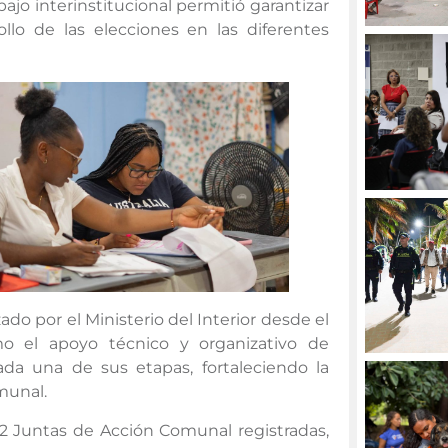
ajo interinstitucional permitió garantizar
ollo de las elecciones en las diferentes
ado por el Ministerio del Interior desde el
o el apoyo técnico y organizativo de
a una de sus etapas, fortaleciendo la
munal.
2 Juntas de Acción Comunal registradas,