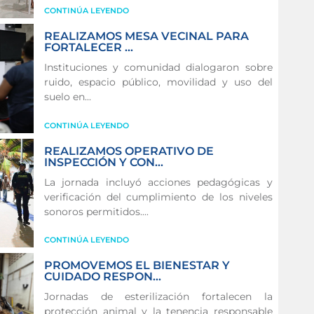
CONTINÚA LEYENDO
REALIZAMOS MESA VECINAL PARA
FORTALECER ...
Instituciones y comunidad dialogaron sobre
ruido, espacio público, movilidad y uso del
suelo en...
CONTINÚA LEYENDO
REALIZAMOS OPERATIVO DE
INSPECCIÓN Y CON...
La jornada incluyó acciones pedagógicas y
verificación del cumplimiento de los niveles
sonoros permitidos....
CONTINÚA LEYENDO
PROMOVEMOS EL BIENESTAR Y
CUIDADO RESPON...
Jornadas de esterilización fortalecen la
protección animal y la tenencia responsable