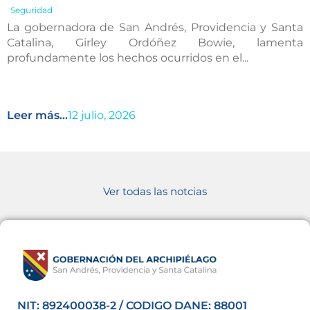
Seguridad
La gobernadora de San Andrés, Providencia y Santa
Catalina, Girley Ordóñez Bowie, lamenta
profundamente los hechos ocurridos en el...
Leer más...
12 julio, 2026
Ver todas las notcias
NIT: 892400038-2 / CODIGO DANE: 88001