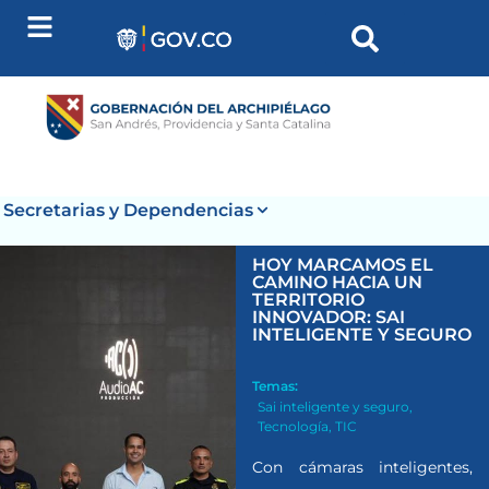
Secretarias y Dependencias
HOY MARCAMOS EL
CAMINO HACIA UN
TERRITORIO
INNOVADOR: SAI
INTELIGENTE Y SEGURO
Temas:
Sai inteligente y seguro
,
Tecnología
,
TIC
Con cámaras inteligentes,