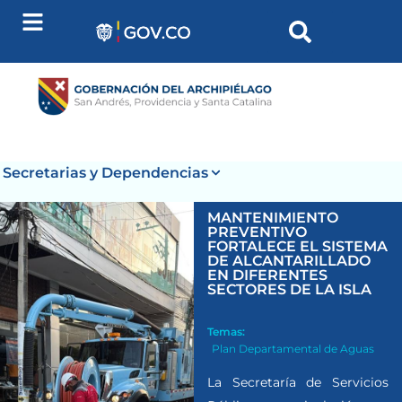
Secretarias y Dependencias
MANTENIMIENTO
PREVENTIVO
FORTALECE EL SISTEMA
DE ALCANTARILLADO
EN DIFERENTES
SECTORES DE LA ISLA
Temas:
Plan Departamental de Aguas
La Secretaría de Servicios