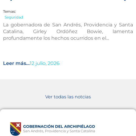
Temas:
Seguridad
La gobernadora de San Andrés, Providencia y Santa
Catalina, Girley Ordóñez Bowie, lamenta
profundamente los hechos ocurridos en el...
Leer más...
12 julio, 2026
Ver todas las notcias