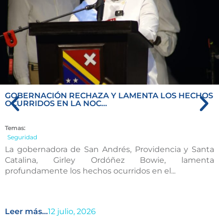
GOBERNACIÓN RECHAZA Y LAMENTA LOS HECHOS
OCURRIDOS EN LA NOC...
Temas:
Seguridad
La gobernadora de San Andrés, Providencia y Santa
Catalina, Girley Ordóñez Bowie, lamenta
profundamente los hechos ocurridos en el...
Leer más...
12 julio, 2026