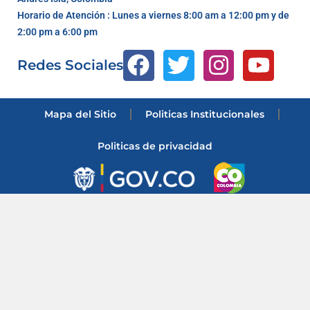
Horario de Atención : Lunes a viernes 8:00 am a 12:00 pm y de
2:00 pm a 6:00 pm
Redes Sociales
Mapa del Sitio
Politicas Institucionales
Politicas de privacidad