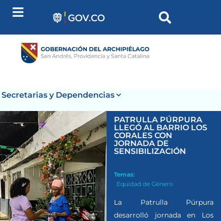
Secretarias y Dependencias
PATRULLA PÚRPURA
LLEGÓ AL BARRIO LOS
CORALES CON
JORNADA DE
SENSIBILIZACIÓN
Temas:
Equidad de Género
La Patrulla Púrpura
desarrolló jornada en Los