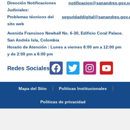
Dirección Notificaciones
notificacion@sanandres.gov.c
Judiciales:
Problemas técnicos del
seguridaddigital@sanandres.gov.
sito web
Avenida Francisco Newball No. 6-30, Edificio Coral Palace.
San Andrés Isla, Colombia
Horario de Atención : Lunes a viernes 8:00 am a 12:00 pm
y de 2:00 pm a 6:00 pm
Redes Sociales
Mapa del Sitio
Politicas Institucionales
Politicas de privacidad