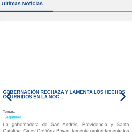
Ultimas Noticias
GOBERNACIÓN RECHAZA Y LAMENTA LOS HECHOS
OCURRIDOS EN LA NOC...
Temas:
Seguridad
La gobernadora de San Andrés, Providencia y Santa
Catalina, Girley Ordóñez Bowie, lamenta profundamente los