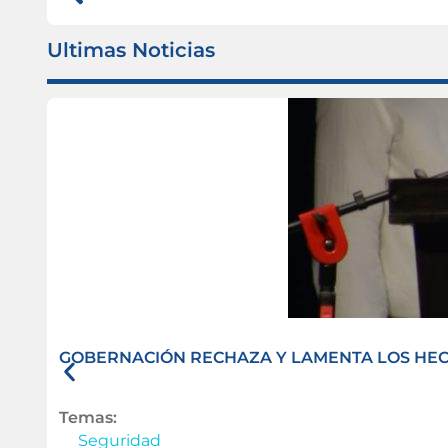
Ultimas Noticias
GOBERNACIÓN RECHAZA Y LAMENTA LOS HECH
Temas:
Seguridad