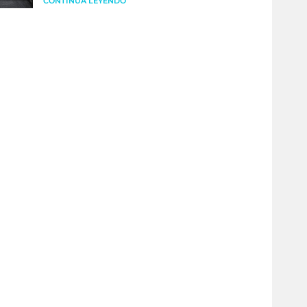
CONTINÚA LEYENDO