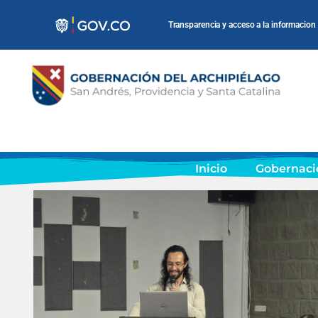
Transparencia y acceso a la informacion
Inicio
Gobernaci