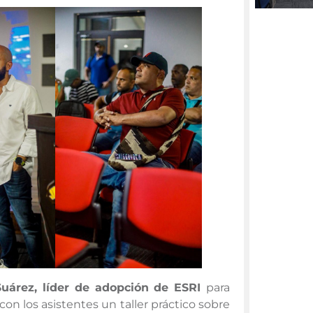
uárez, líder de adopción de ESRI
para
n los asistentes un taller práctico sobre