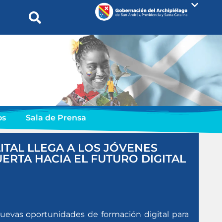
os
Sala de Prensa
LITAL LLEGA A LOS JÓVENES
ERTA HACIA EL FUTURO DIGITAL
uevas oportunidades de formación digital para