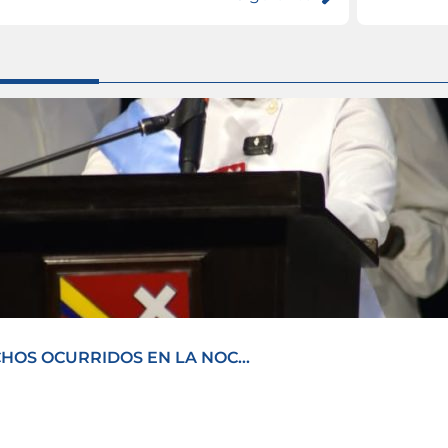
OS OCURRIDOS EN LA NOC...