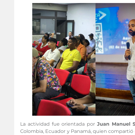
La actividad fue orientada por
Juan Manuel S
Colombia, Ecuador y Panamá, quien compartió co