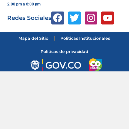
2:00 pm a 6:00 pm
Redes Sociales
Mapa del Sitio
Politicas Institucionales
Politicas de privacidad