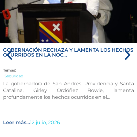
GOBERNACIÓN RECHAZA Y LAMENTA LOS HECHOS
OCURRIDOS EN LA NOC...
Temas:
Seguridad
La gobernadora de San Andrés, Providencia y Santa
Catalina, Girley Ordóñez Bowie, lamenta
profundamente los hechos ocurridos en el...
Leer más...
12 julio, 2026