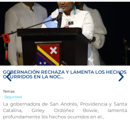
GOBERNACIÓN RECHAZA Y LAMENTA LOS HECHOS
OCURRIDOS EN LA NOC...
Temas:
Seguridad
La gobernadora de San Andrés, Providencia y Santa
Catalina, Girley Ordóñez Bowie, lamenta
profundamente los hechos ocurridos en el...