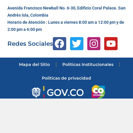
Avenida Francisco Newball No. 6-30, Edificio Coral Palace. San
Andrés Isla, Colombia
Horario de Atención : Lunes a viernes 8:00 am a 12:00 pm y de
2:00 pm a 6:00 pm
Redes Sociales
Mapa del Sitio
Politicas Institucionales
Politicas de privacidad