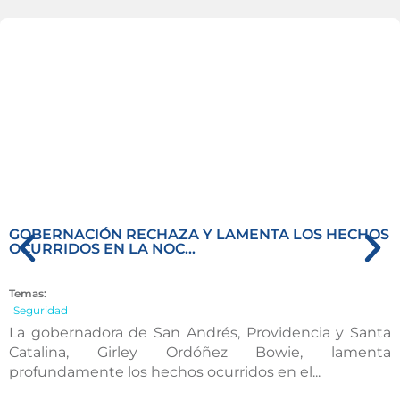
GOBERNACIÓN RECHAZA Y LAMENTA LOS HECHOS
OCURRIDOS EN LA NOC...
Temas:
Seguridad
La gobernadora de San Andrés, Providencia y Santa
Catalina, Girley Ordóñez Bowie, lamenta
profundamente los hechos ocurridos en el...