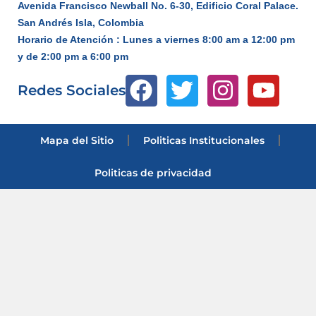
Avenida Francisco Newball No. 6-30, Edificio Coral Palace.
San Andrés Isla, Colombia
Horario de Atención : Lunes a viernes 8:00 am a 12:00 pm
y de 2:00 pm a 6:00 pm
Redes Sociales
Mapa del Sitio
Politicas Institucionales
Politicas de privacidad