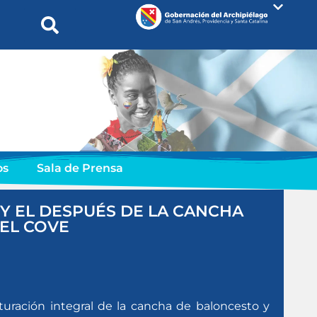
os
Sala de Prensa
 Y EL DESPUÉS DE LA CANCHA
EL COVE
uración integral de la cancha de baloncesto y