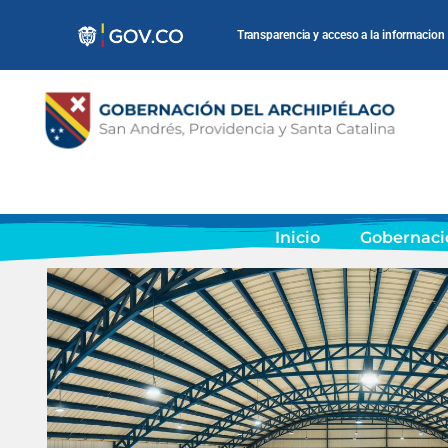
Transparencia y acceso a la informacion
Inicio
Gobernaci