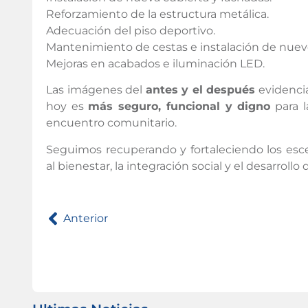
Reforzamiento de la estructura metálica.
Adecuación del piso deportivo.
Mantenimiento de cestas e instalación de nuevo
Mejoras en acabados e iluminación LED.
Las imágenes del
antes y el después
evidencia
hoy es
más seguro, funcional y digno
para l
encuentro comunitario.
Seguimos recuperando y fortaleciendo los escen
al bienestar, la integración social y el desarroll
Anterior