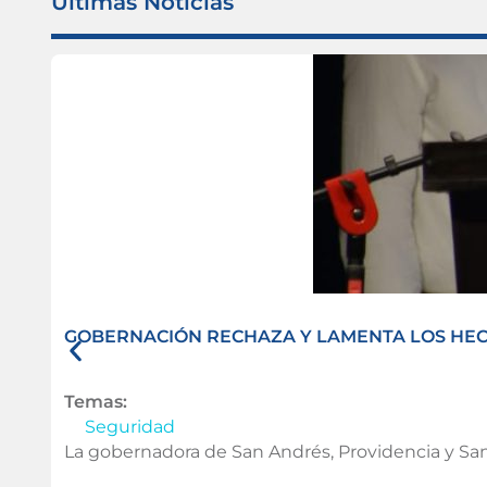
Ultimas Noticias
GOBERNACIÓN RECHAZA Y LAMENTA LOS HECH
Temas:
Seguridad
La gobernadora de San Andrés, Providencia y San