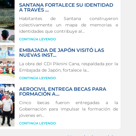
SANTANA FORTALECE SU IDENTIDAD
A TRAVÉS ...
Habitantes de Santana construyeron
colectivamente un mapa de memorias e
identidades que contribuye al...
CONTINÚA LEYENDO
EMBAJADA DE JAPÓN VISITÓ LAS
NUEVAS INST...
La obra del CDI Piknini Cana, respaldada por la
Embajada de Japón, fortalece la...
CONTINÚA LEYENDO
AEROCIVIL ENTREGA BECAS PARA
FORMACIÓN A...
Cinco becas fueron entregadas a la
Gobernación para impulsar la formación de
jóvenes en...
CONTINÚA LEYENDO