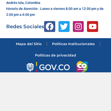
Andrés Isla, Colombia
Horario de Atención : Lunes a viernes 8:00 am a 12:00 pm y de
2:00 pm a 6:00 pm
Redes Sociales
Mapa del Sitio
Politicas Institucionales
Politicas de privacidad