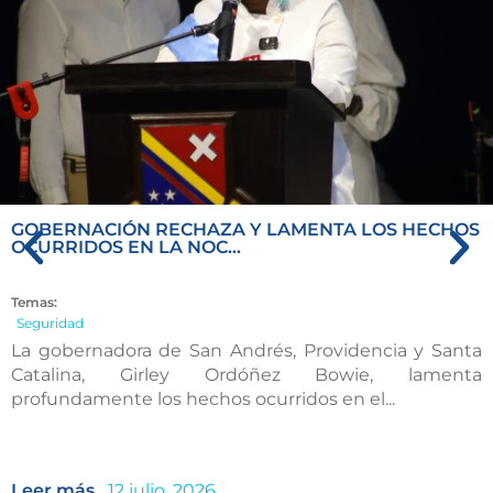
GOBERNACIÓN RECHAZA Y LAMENTA LOS HECHOS
OCURRIDOS EN LA NOC...
Temas:
Seguridad
La gobernadora de San Andrés, Providencia y Santa
Catalina, Girley Ordóñez Bowie, lamenta
profundamente los hechos ocurridos en el...
Leer más...
12 julio, 2026