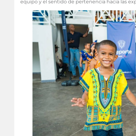
equipo y el sentido de pertenencia hacia las expr