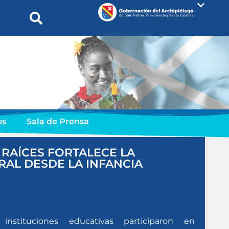
os
Sala de Prensa
 RAÍCES FORTALECE LA
RAL DESDE LA INFANCIA
instituciones educativas participaron en