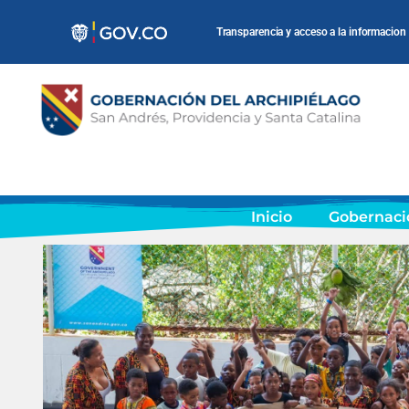
Transparencia y acceso a la informacion
Inicio
Gobernaci