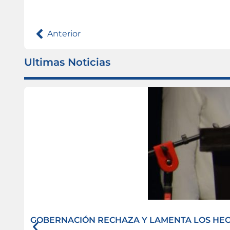
Anterior
Ultimas Noticias
GOBERNACIÓN RECHAZA Y LAMENTA LOS HECH