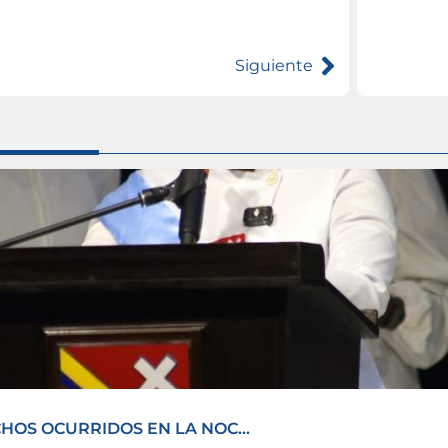
Siguiente
OS OCURRIDOS EN LA NOC...