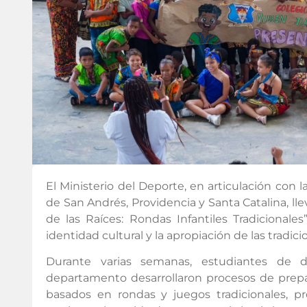
El Ministerio del Deporte, en articulación con 
de San Andrés, Providencia y Santa Catalina, lle
de las Raíces: Rondas Infantiles Tradicionales”
identidad cultural y la apropiación de las tradici
Durante varias semanas, estudiantes de di
departamento desarrollaron procesos de prep
basados en rondas y juegos tradicionales, pr