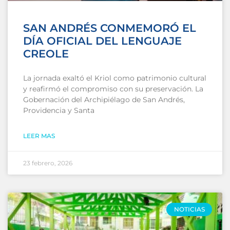
SAN ANDRÉS CONMEMORÓ EL
DÍA OFICIAL DEL LENGUAJE
CREOLE
La jornada exaltó el Kriol como patrimonio cultural
y reafirmó el compromiso con su preservación. La
Gobernación del Archipiélago de San Andrés,
Providencia y Santa
LEER MAS
23 febrero, 2026
NOTICIAS