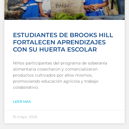
ESTUDIANTES DE BROOKS HILL
FORTALECEN APRENDIZAJES
CON SU HUERTA ESCOLAR
Niños participantes del programa de soberanía
alimentaria cosecharon y comercializaron
productos cultivados por ellos mismos,
promoviendo educación agrícola y trabajo
colaborativo.
LEER MAS
15 mayo, 2026