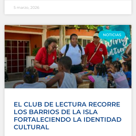
5 marzo, 2026
NOTICIAS
EL CLUB DE LECTURA RECORRE
LOS BARRIOS DE LA ISLA
FORTALECIENDO LA IDENTIDAD
CULTURAL