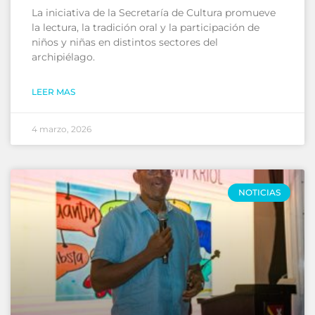
La iniciativa de la Secretaría de Cultura promueve
la lectura, la tradición oral y la participación de
niños y niñas en distintos sectores del
archipiélago.
LEER MAS
4 marzo, 2026
NOTICIAS