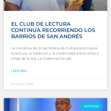
EL CLUB DE LECTURA
CONTINÚA RECORRIENDO LOS
BARRIOS DE SAN ANDRÉS
La iniciativa de la Secretaría de Cultura promueve
la lectura, la tradición y la creatividad entre niños y
niñas de la isla. La Gobernación del
LEER MAS
13 marzo, 2026
NOTICIAS