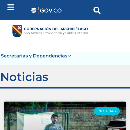
Secretarias y Dependencias
Noticias
NOTICIAS