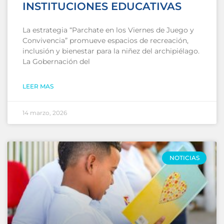
INSTITUCIONES EDUCATIVAS
La estrategia “Parchate en los Viernes de Juego y
Convivencia” promueve espacios de recreación,
inclusión y bienestar para la niñez del archipiélago.
La Gobernación del
LEER MAS
14 marzo, 2026
NOTICIAS