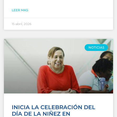
LEER MAS
15 abril, 2026
NOTICIAS
INICIA LA CELEBRACIÓN DEL
DÍA DE LA NIÑEZ EN