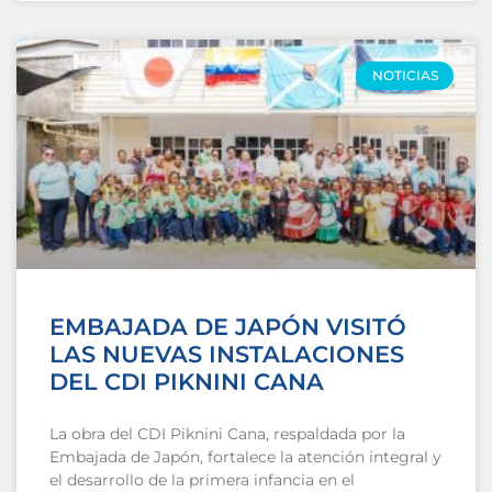
NOTICIAS
EMBAJADA DE JAPÓN VISITÓ
LAS NUEVAS INSTALACIONES
DEL CDI PIKNINI CANA
La obra del CDI Piknini Cana, respaldada por la
Embajada de Japón, fortalece la atención integral y
el desarrollo de la primera infancia en el