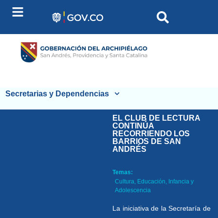
Secretarias y Dependencias
EL CLUB DE LECTURA
CONTINÚA
RECORRIENDO LOS
BARRIOS DE SAN
ANDRÉS
Temas:
Cultura
,
Educación
,
Infancia y
Adolescencia
La iniciativa de la Secretaría de