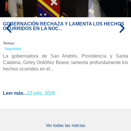
GOBERNACIÓN RECHAZA Y LAMENTA LOS HECHOS
OCURRIDOS EN LA NOC...
Temas:
Seguridad
La gobernadora de San Andrés, Providencia y Santa
Catalina, Girley Ordóñez Bowie, lamenta profundamente los
hechos ocurridos en el...
Leer más...
12 julio, 2026
Ver todas las notcias