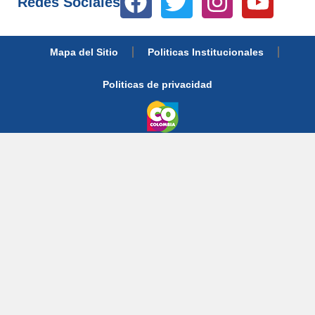
Redes Sociales
Mapa del Sitio
Politicas Institucionales
Politicas de privacidad