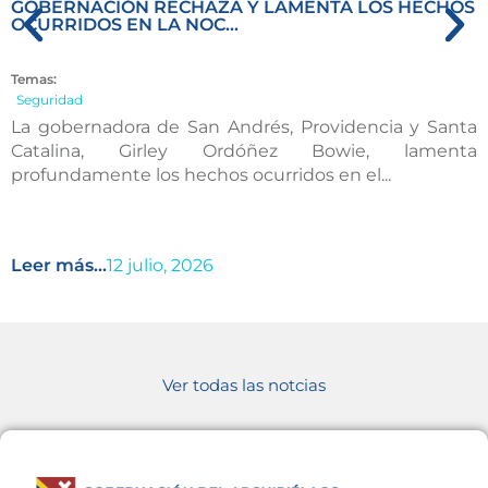
GOBERNACIÓN RECHAZA Y LAMENTA LOS HECHOS
OCURRIDOS EN LA NOC...
Temas:
Seguridad
La gobernadora de San Andrés, Providencia y Santa
Catalina, Girley Ordóñez Bowie, lamenta
profundamente los hechos ocurridos en el...
Leer más...
12 julio, 2026
Ver todas las notcias