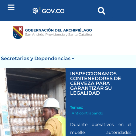
Secretarias y Dependencias
INSPECCIONAMOS
CONTENEDORES DE
CERVEZA PARA
GARANTIZAR SU
LEGALIDAD
Temas:
Anticontrabando
Durante operativos en el
muelle, autoridades