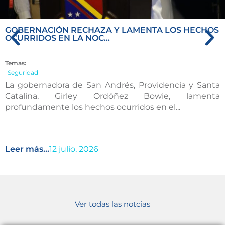
GOBERNACIÓN RECHAZA Y LAMENTA LOS HECHOS
OCURRIDOS EN LA NOC...
Temas:
Seguridad
La gobernadora de San Andrés, Providencia y Santa
Catalina, Girley Ordóñez Bowie, lamenta
profundamente los hechos ocurridos en el...
Leer más...
12 julio, 2026
Ver todas las notcias