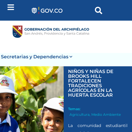
Secretarias y Dependencias
NIÑOS Y NIÑAS DE
BROOKS HILL
FORTALECEN
TRADICIONES
AGRÍCOLAS EN LA
HUERTA ESCOLAR
Temas:
Agricultura
,
Medio Ambiente
La comunidad estudiantil