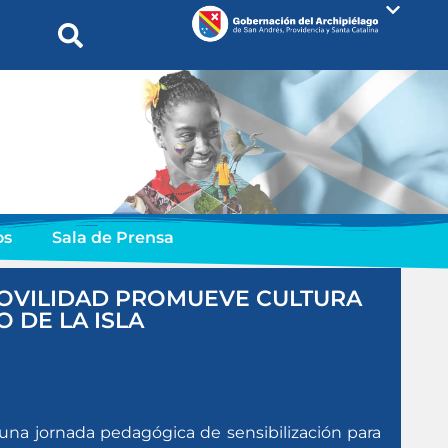
os
Sala de Prensa
MOVILIDAD PROMUEVE CULTURA
O DE LA ISLA
 una jornada pedagógica de sensibilización para