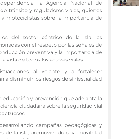
 dependencia, la Agencia Nacional de
 de tránsito y reguladores viales, quienes
 y motociclistas sobre la importancia de
os del sector céntrico de la isla, las
onadas con el respeto por las señales de
conducción preventiva y la importancia de
 vida de todos los actores viales.
tracciones al volante y a fortalecer
 disminuir los riesgos de siniestralidad
de educación y prevención que adelanta la
ciencia ciudadana sobre la seguridad vial
spetuosos.
 desarrollando campañas pedagógicas y
res de la isla, promoviendo una movilidad