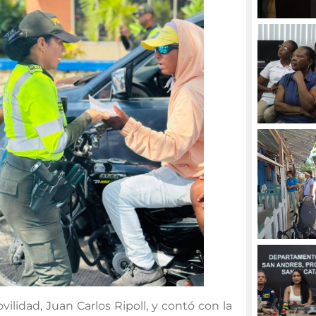
vilidad, Juan Carlos Ripoll, y contó con la