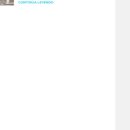
CONTINÚA LEYENDO