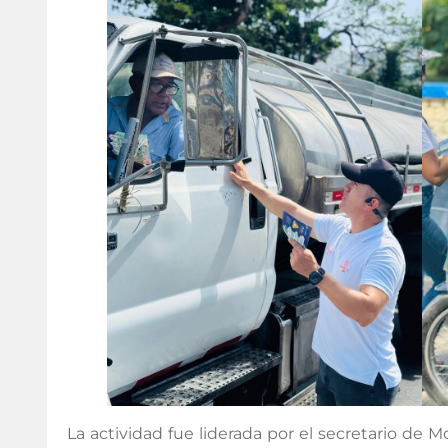
La actividad fue liderada por el secretario de Mo