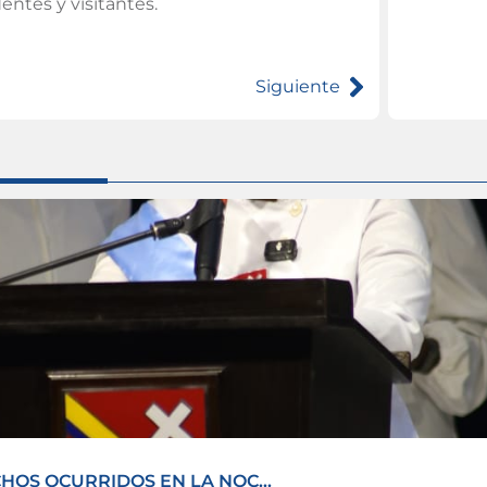
entes y visitantes.
Siguiente
OS OCURRIDOS EN LA NOC...