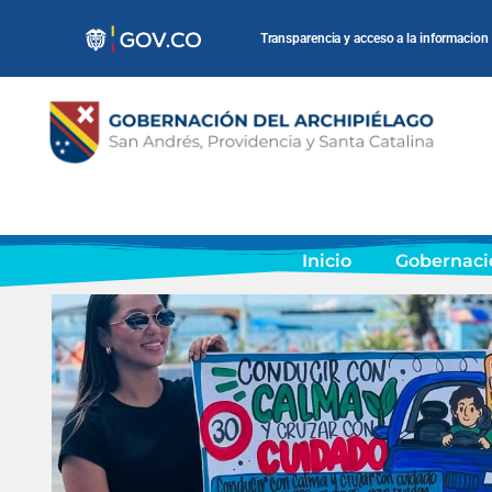
Transparencia y acceso a la informacion
Inicio
Gobernaci