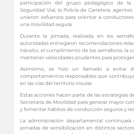
participación del grupo pedagógico de la
Seguridad Vial, la Policía de Carretera, agentes
unieron esfuerzos para orientar a conductores
una movilidad segura.
Durante la jornada, realizada en los semáfor
autoridades entregaron recomendaciones relaci
tránsito, el cumplimiento de los semáforos, la 
mantener velocidades prudentes para proteger la
Asimismo, se hizo un llamado a evitar dis
comportamientos responsables que contribuyan a
en las vías del territorio insular.
Estas acciones hacen parte de las estrategias 
Secretaría de Movilidad para generar mayor con
y fomentar hábitos de conducción seguros y re
La administración departamental continuará
jornadas de sensibilización en distintos secto