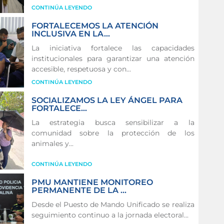
CONTINÚA LEYENDO
FORTALECEMOS LA ATENCIÓN
INCLUSIVA EN LA...
La iniciativa fortalece las capacidades
institucionales para garantizar una atención
accesible, respetuosa y con...
CONTINÚA LEYENDO
SOCIALIZAMOS LA LEY ÁNGEL PARA
FORTALECE...
La estrategia busca sensibilizar a la
comunidad sobre la protección de los
animales y...
CONTINÚA LEYENDO
PMU MANTIENE MONITOREO
PERMANENTE DE LA ...
Desde el Puesto de Mando Unificado se realiza
seguimiento continuo a la jornada electoral...