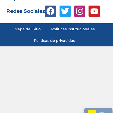
Redes Sociales
Mapa del Sitio
Politicas Institucionales
Politicas de privacidad