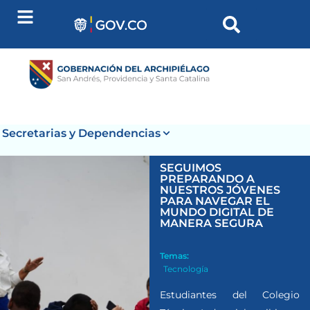
Secretarias y Dependencias
SEGUIMOS
PREPARANDO A
NUESTROS JÓVENES
PARA NAVEGAR EL
MUNDO DIGITAL DE
MANERA SEGURA
Temas:
Tecnología
Estudiantes del Colegio