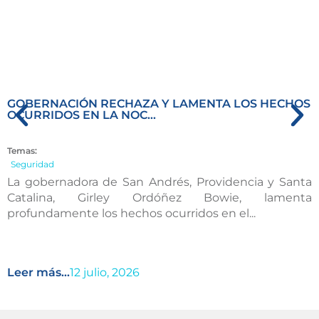
GOBERNACIÓN RECHAZA Y LAMENTA LOS HECHOS
OCURRIDOS EN LA NOC...
Temas:
Seguridad
La gobernadora de San Andrés, Providencia y Santa
Catalina, Girley Ordóñez Bowie, lamenta
profundamente los hechos ocurridos en el...
Leer más...
12 julio, 2026