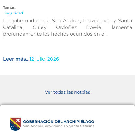
Temas:
Seguridad
La gobernadora de San Andrés, Providencia y Santa
Catalina, Girley Ordóñez Bowie, lamenta
profundamente los hechos ocurridos en el...
Leer más...
12 julio, 2026
Ver todas las notcias