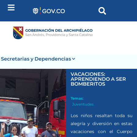
Secretarias y Dependencias
VACACIONES:
APRENDIENDO A SER
BOMBERITOS
Temas:
Juventudes
Los niños resaltan toda su
alegría y diversión en estas
vacaciones con el Cuerpo