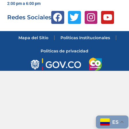
2:00 pm a 6:00 pm
Redes Sociales
Mapa del Sitio
Politicas Institucionales
Politicas de privacidad
ES