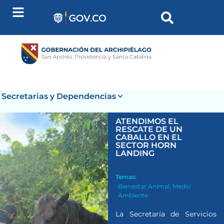
Secretarias y Dependencias
ATENDIMOS EL
RESCATE DE UN
CABALLO EN EL
SECTOR HORN
LANDING
Temas:
Bienestar Animal
,
Medio
Ambiente
La Secretaría de Servicios