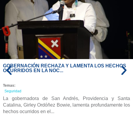
GOBERNACIÓN RECHAZA Y LAMENTA LOS HECHOS
OCURRIDOS EN LA NOC...
Temas:
Seguridad
La gobernadora de San Andrés, Providencia y Santa
Catalina, Girley Ordóñez Bowie, lamenta profundamente los
hechos ocurridos en el...