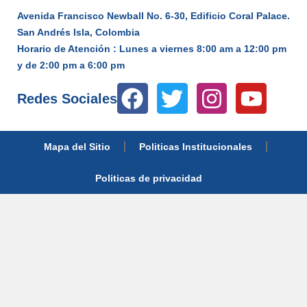
Avenida Francisco Newball No. 6-30, Edificio Coral Palace.
San Andrés Isla, Colombia
Horario de Atención : Lunes a viernes 8:00 am a 12:00 pm
y de 2:00 pm a 6:00 pm
Redes Sociales
Mapa del Sitio
Politicas Institucionales
Politicas de privacidad