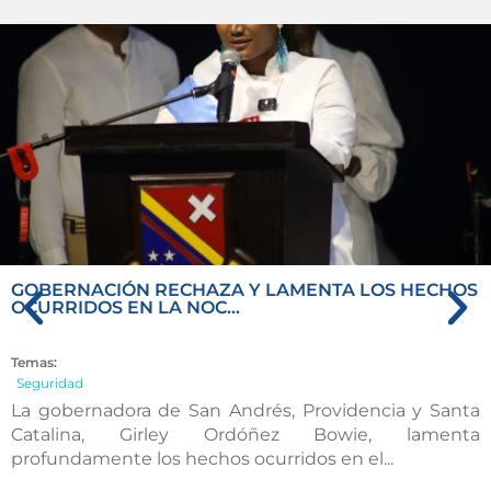
GOBERNACIÓN RECHAZA Y LAMENTA LOS HECHOS
OCURRIDOS EN LA NOC...
Temas:
Seguridad
La gobernadora de San Andrés, Providencia y Santa
Catalina, Girley Ordóñez Bowie, lamenta
profundamente los hechos ocurridos en el...