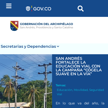
Secretarias y Dependencias
SAN ANDRÉS
FORTALECE LA
EDUCACIÓN VIAL CON
LA CAMPAÑA “CÓGELA
SUAVE EN LA VÍA”
Temas:
Educación
,
Movilidad
,
Seguridad
Vial
En lo que va del año, la