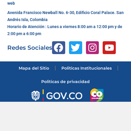
web
Avenida Francisco Newball No. 6-30, Edificio Coral Palace. San
Andrés Isla, Colombia
Horario de Atención : Lunes a viernes 8:00 am a 12:00 pm y de
2:00 pm a 6:00 pm
Redes Sociales
Mapa del Sitio
Politicas Institucionales
Politicas de privacidad