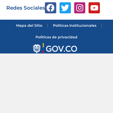
Redes Sociales
Mapa del Sitio
Politicas Institucionales
Politicas de privacidad