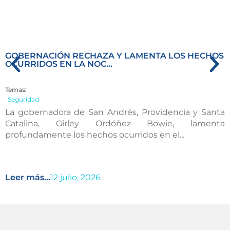
GOBERNACIÓN RECHAZA Y LAMENTA LOS HECHOS
OCURRIDOS EN LA NOC...
Temas:
Seguridad
La gobernadora de San Andrés, Providencia y Santa
Catalina, Girley Ordóñez Bowie, lamenta
profundamente los hechos ocurridos en el...
Leer más...
12 julio, 2026