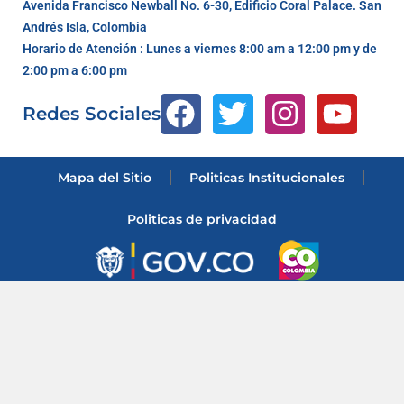
Avenida Francisco Newball No. 6-30, Edificio Coral Palace. San
Andrés Isla, Colombia
Horario de Atención : Lunes a viernes 8:00 am a 12:00 pm y de
2:00 pm a 6:00 pm
Redes Sociales
Mapa del Sitio
Politicas Institucionales
Politicas de privacidad