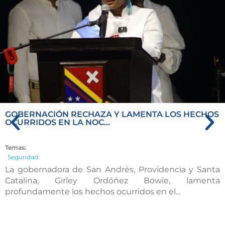
GOBERNACIÓN RECHAZA Y LAMENTA LOS HECHOS
OCURRIDOS EN LA NOC...
Temas:
Seguridad
La gobernadora de San Andrés, Providencia y Santa
Catalina, Girley Ordóñez Bowie, lamenta
profundamente los hechos ocurridos en el...